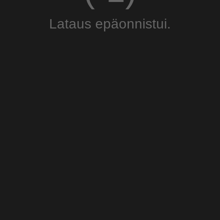
Lataus epäonnistui.